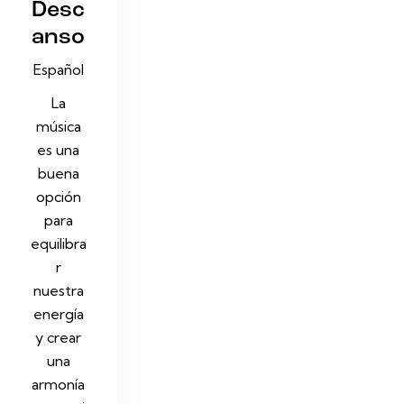
Desc
anso
Español
La
música
es una
buena
opción
para
equilibra
r
nuestra
energía
y crear
una
armonía